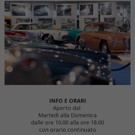
INFO E ORARI
Aperto dal
Martedì alla Domenica
dalle ore 10.00 alla ore 18.00
con orario continuato