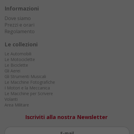
Informazioni
Dove siamo
Prezzi e orari
Regolamento
Le collezioni
Le Automobili
Le Motociclette
Le Biciclette
Gli Aerei
Gli Strumenti Musicali
Le Macchine Fotografiche
I Motori e la Meccanica
Le Macchine per Scrivere
Volanti
Area Militare
Iscriviti alla nostra Newsletter