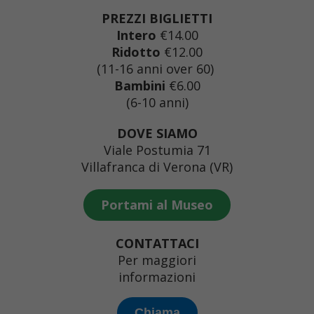
PREZZI BIGLIETTI
Intero
€14.00
Ridotto
€12.00
(11-16 anni over 60)
Bambini
€6.00
(6-10 anni)
DOVE SIAMO
Viale Postumia 71
Villafranca di Verona (VR)
Portami al Museo
CONTATTACI
Per maggiori
informazioni
Chiama