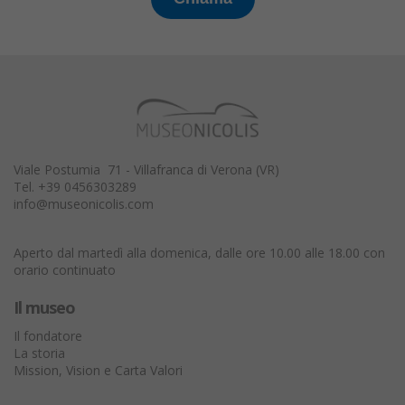
Viale Postumia 71 - Villafranca di Verona (VR)
Tel. +39 0456303289
info@museonicolis.com
Aperto dal martedì alla domenica, dalle ore 10.00 alle 18.00 con
orario continuato
Il museo
Il fondatore
La storia
Mission, Vision e Carta Valori