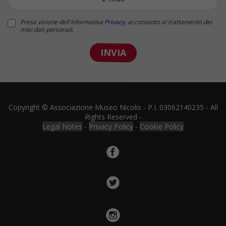
Presa visione dell'Informativa
Privacy
, acconsento al trattamento dei
miei dati personali.
INVIA
Copyright © Associazione Museo Nicolis - P.I. 03062140235 - All
Rights Reserved -
Legal Notes
-
Privacy Policy
-
Cookie Policy